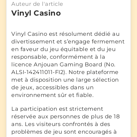
Auteur de l'article
Vinyl Casino
Vinyl Casino est résolument dédié au
divertissement et s’engage fermement
en faveur du jeu équitable et du jeu
responsable, conformément à la
licence Anjouan Gaming Board (No.
ALSI-142411011-FI2). Notre plateforme
met à disposition une large sélection
de jeux, accessibles dans un
environnement sûr et fiable.
La participation est strictement
réservée aux personnes de plus de 18
ans. Les visiteurs confrontés à des
problèmes de jeu sont encouragés à