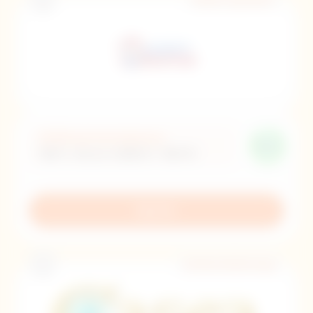
Willkommensbonus
9.4
100 % bis zu 4.000 € + 150 FS
Spielen
8
Unterstützung