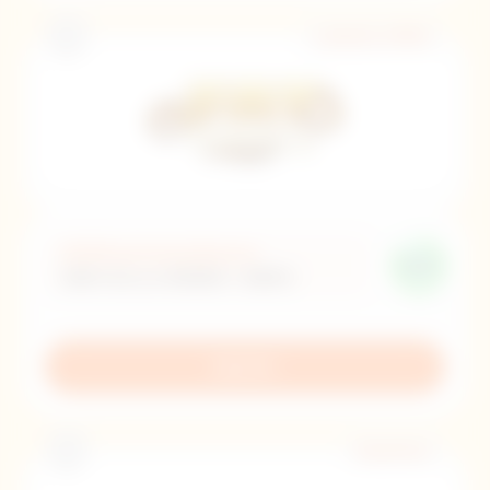
13
Lokale Hilfe
Willkommensbonus
8.8
350% bis zu €16000 + 350FS
Spielen
14
Gewinn