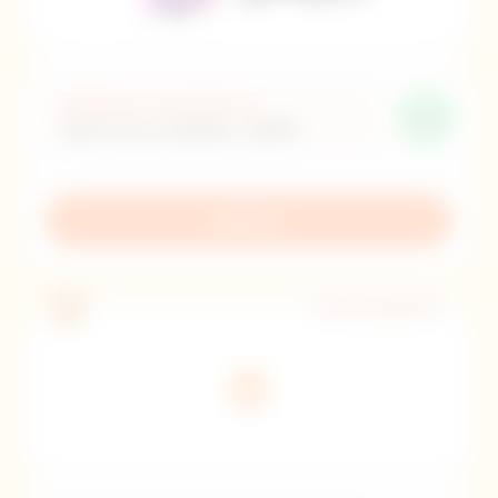
Willkommensbonus
9.9
350% bis zu €16000 + 350FS
Spielen
3
Gratisspiele