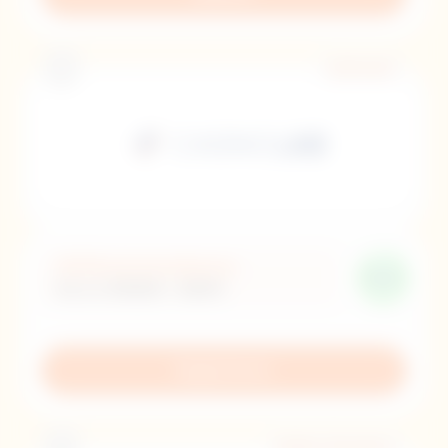
6
Schnell
Willkommensbonus
9.5
biz zu €16000 + 350FS
Registrieren
7
Hohe Quoten