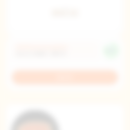
Willkommenspaket
8.6
biz zu 2 500€ + 300 FS
Spielen