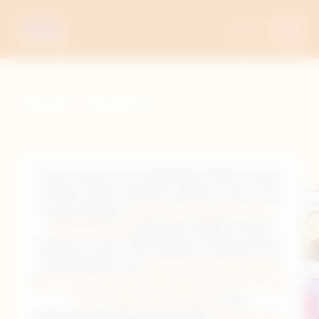
DE
Vinyl Casino
Vinyl Casino ist ein bewährtes Online-Casino
im Retro-Stil für deutsche Spieler. Unter einer
internationalen
Anjouan-Lizenz (Nr. ALSI-
142411011-FI2)
bietet die Plattform freien
Zugang zu über 5153 Spielen, sofortige EUR-
Auszahlungen und
keine Einschränkungen
durch das staatliche Monopol (ohne 1€ Limit
oder 5-Sekunden-Regel)
. Das
Willkommensangebot beinhaltet:
100% bis zu