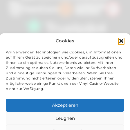
Cookies
Wir verwenden Technologien wie Cookies, um Informationen
auf Ihrem Gerät zu speichern und/oder darauf zuzugreifen und
Ihnen so ein optimales Nutzererlebnis zu bieten. Mit Ihrer
Zustimmung erlauben Sie uns, Daten wie Ihr Surfverhalten
und eindeutige Kennungen zu verarbeiten. Wenn Sie Ihre
Zustimmung nicht erteilen oder widerrufen, stehen Ihnen
möglicherweise einige Funktionen der Vinyl Casino-Website
nicht zur Verfügung.
© 2026 Alle Rechte vorbehalten. Denken Sie daran,
Akzeptieren
verantwortungsbewusst zu spielen. 18+
Leugnen
5
/5
Bewertung: