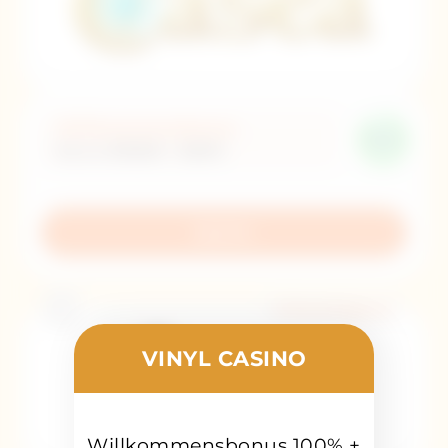
Willkommensbonus
9.3
biz zu €16000 + 350FS
Spielen
9
Vielseitigkeit
VINYL CASINO
Willkommensbonus 100% +