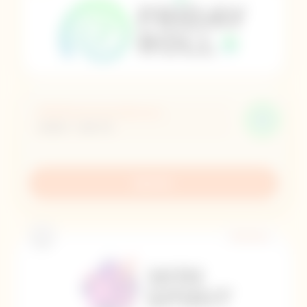
Willkommensbonus
10
€600 + 200 FS
Spielen
2
Sicher